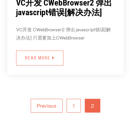
VC开发 CWebBrowser2 弹出
javascript错误[解决办法]
VC开发 CWebBrowser2 弹出javascript错误[解
决办法] 只需要加上CWebBrowser
READ MORE
Previous
1
2