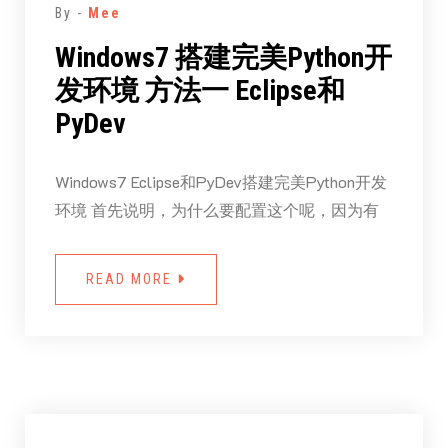
By -
Mee
Windows7 搭建完美Python开
发环境 方法一 Eclipse和
PyDev
Windows7 Eclipse和PyDev搭建完美Python开发
环境 首先说明，为什么要配置这个呢，因为有
READ MORE