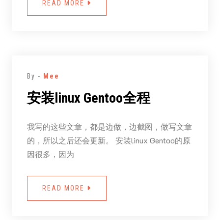
READ MORE
By -
Mee
安装linux Gentoo全程
我写的这些文章，都是边做，边截图，做写文章
的，所以之后还会更新。 安装linux Gentoo的原
因很多，因为
READ MORE