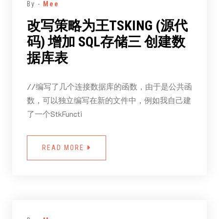
By -
Mee
改写策略为王TSKING (源代
码) 增加 SQL存储三 创建数
据库表
//编写了几个连接数据库的函数，由于是公共函
数，可以独立编写在新的文件中，例如我自己建
了一个StkFuncti
READ MORE