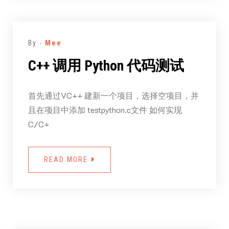
By -
Mee
C++ 调用 Python 代码测试
首先通过VC++ 建新一个项目，选择空项目，并
且在项目中添加 testpython.c文件 如何实现
C/C+
READ MORE