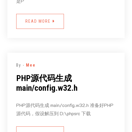
是P
READ MORE
By -
Mee
PHP源代码生成
main/config.w32.h
PHP源代码生成 main/config.w32.h 准备好PHP
源代码，假设解压到 D:\phpsrc 下载