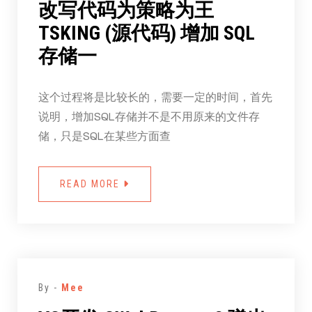
改写代码为策略为王
TSKING (源代码) 增加 SQL
存储一
这个过程将是比较长的，需要一定的时间，首先
说明，增加SQL存储并不是不用原来的文件存
储，只是SQL在某些方面查
READ MORE
By -
Mee