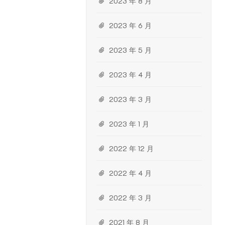
2023 年 8 月
2023 年 6 月
2023 年 5 月
2023 年 4 月
2023 年 3 月
2023 年 1 月
2022 年 12 月
2022 年 4 月
2022 年 3 月
2021 年 8 月