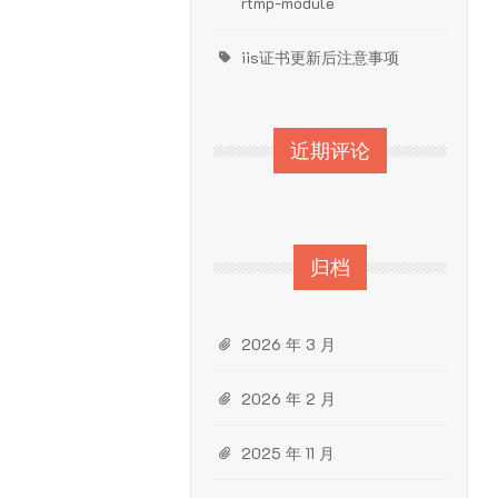
rtmp-module
iis证书更新后注意事项
近期评论
归档
2026 年 3 月
2026 年 2 月
2025 年 11 月