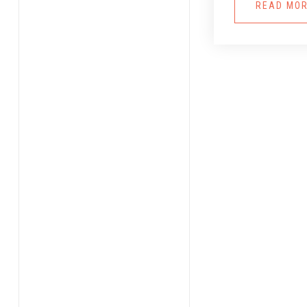
READ MO