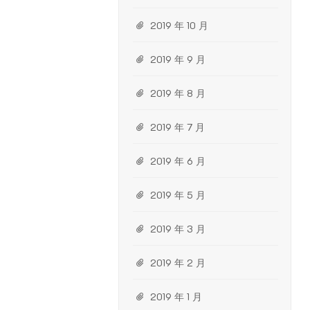
2019 年 10 月
2019 年 9 月
2019 年 8 月
2019 年 7 月
2019 年 6 月
2019 年 5 月
2019 年 3 月
2019 年 2 月
2019 年 1 月