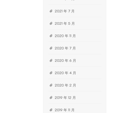
2021 年 7 月
2021 年 5 月
2020 年 11 月
2020 年 7 月
2020 年 6 月
2020 年 4 月
2020 年 2 月
2019 年 12 月
2019 年 11 月