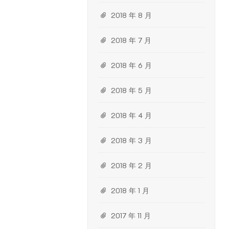
2018 年 8 月
2018 年 7 月
2018 年 6 月
2018 年 5 月
2018 年 4 月
2018 年 3 月
2018 年 2 月
2018 年 1 月
2017 年 11 月