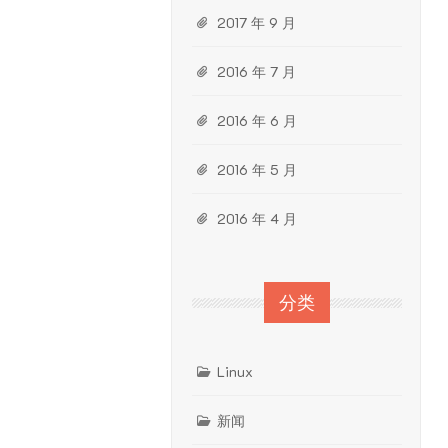
2017 年 9 月
2016 年 7 月
2016 年 6 月
2016 年 5 月
2016 年 4 月
分类
Linux
新闻