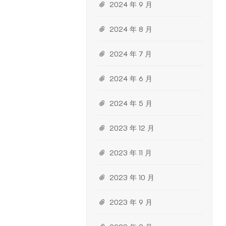
2024 年 9 月
2024 年 8 月
2024 年 7 月
2024 年 6 月
2024 年 5 月
2023 年 12 月
2023 年 11 月
2023 年 10 月
2023 年 9 月