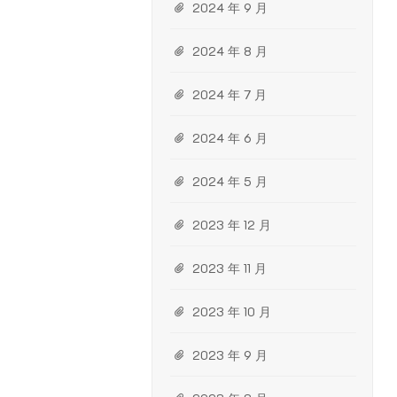
2024 年 9 月
2024 年 8 月
2024 年 7 月
2024 年 6 月
2024 年 5 月
2023 年 12 月
2023 年 11 月
2023 年 10 月
2023 年 9 月