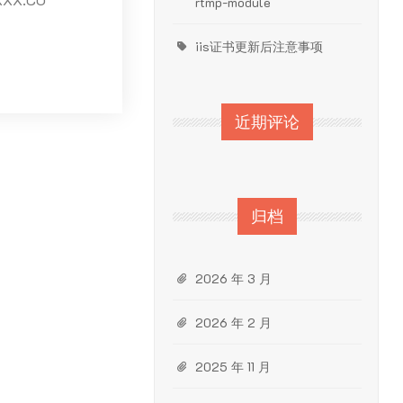
rtmp-module
iis证书更新后注意事项
近期评论
归档
2026 年 3 月
2026 年 2 月
2025 年 11 月