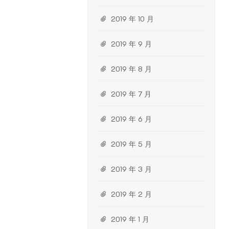
2019 年 10 月
2019 年 9 月
2019 年 8 月
2019 年 7 月
2019 年 6 月
2019 年 5 月
2019 年 3 月
2019 年 2 月
2019 年 1 月