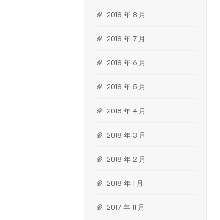
2018 年 8 月
2018 年 7 月
2018 年 6 月
2018 年 5 月
2018 年 4 月
2018 年 3 月
2018 年 2 月
2018 年 1 月
2017 年 11 月