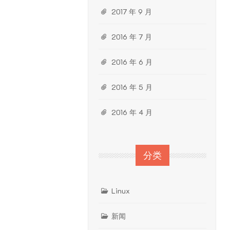
2017 年 9 月
2016 年 7 月
2016 年 6 月
2016 年 5 月
2016 年 4 月
分类
Linux
新闻