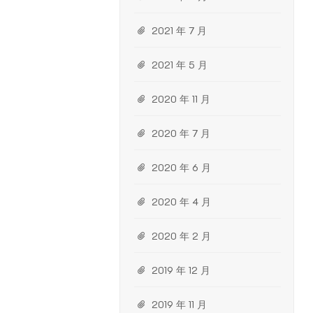
2021 年 7 月
2021 年 5 月
2020 年 11 月
2020 年 7 月
2020 年 6 月
2020 年 4 月
2020 年 2 月
2019 年 12 月
2019 年 11 月