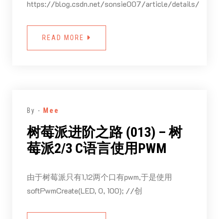
https://blog.csdn.net/sonsie007/article/details/
READ MORE
By -
Mee
树莓派进阶之路 (013) – 树
莓派2/3 C语言使用PWM
由于树莓派只有1,12两个口有pwm,于是使用
softPwmCreate(LED, 0, 100); //创