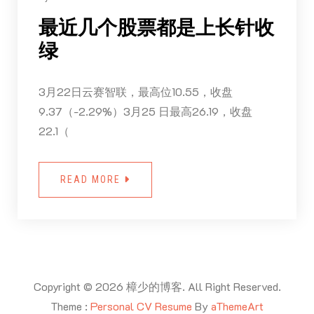
最近几个股票都是上长针收
绿
3月22日云赛智联，最高位10.55，收盘
9.37（-2.29%）3月25 日最高26.19，收盘
22.1（
READ MORE
Copyright © 2026 樟少的博客. All Right Reserved.
Theme :
Personal CV Resume
By
aThemeArt