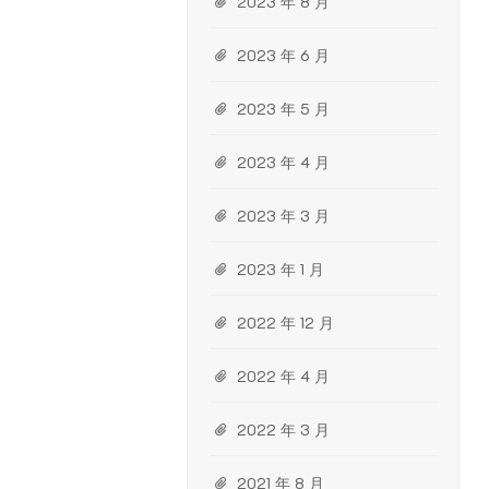
2023 年 8 月
2023 年 6 月
2023 年 5 月
2023 年 4 月
2023 年 3 月
2023 年 1 月
2022 年 12 月
2022 年 4 月
2022 年 3 月
2021 年 8 月