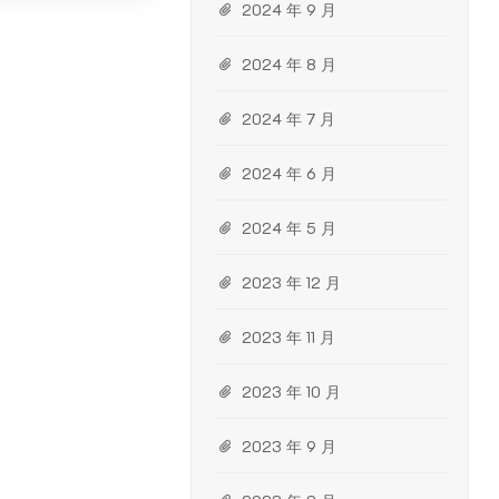
2024 年 9 月
2024 年 8 月
2024 年 7 月
2024 年 6 月
2024 年 5 月
2023 年 12 月
2023 年 11 月
2023 年 10 月
2023 年 9 月