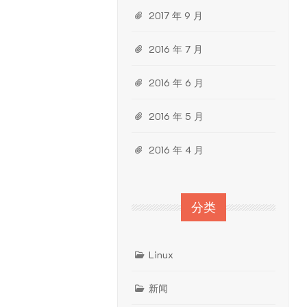
2017 年 9 月
2016 年 7 月
2016 年 6 月
2016 年 5 月
2016 年 4 月
分类
Linux
新闻