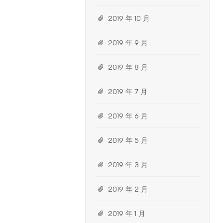
2019 年 10 月
2019 年 9 月
2019 年 8 月
2019 年 7 月
2019 年 6 月
2019 年 5 月
2019 年 3 月
2019 年 2 月
2019 年 1 月