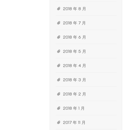
2018 年 8 月
2018 年 7 月
2018 年 6 月
2018 年 5 月
2018 年 4 月
2018 年 3 月
2018 年 2 月
2018 年 1 月
2017 年 11 月