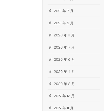
2021 年 7 月
2021 年 5 月
2020 年 11 月
2020 年 7 月
2020 年 6 月
2020 年 4 月
2020 年 2 月
2019 年 12 月
2019 年 11 月